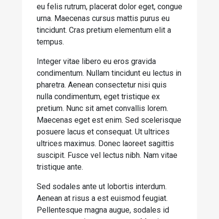
eu felis rutrum, placerat dolor eget, congue
urna. Maecenas cursus mattis purus eu
tincidunt. Cras pretium elementum elit a
tempus.
Integer vitae libero eu eros gravida
condimentum. Nullam tincidunt eu lectus in
pharetra. Aenean consectetur nisi quis
nulla condimentum, eget tristique ex
pretium. Nunc sit amet convallis lorem.
Maecenas eget est enim. Sed scelerisque
posuere lacus et consequat. Ut ultrices
ultrices maximus. Donec laoreet sagittis
suscipit. Fusce vel lectus nibh. Nam vitae
tristique ante.
Sed sodales ante ut lobortis interdum.
Aenean at risus a est euismod feugiat.
Pellentesque magna augue, sodales id