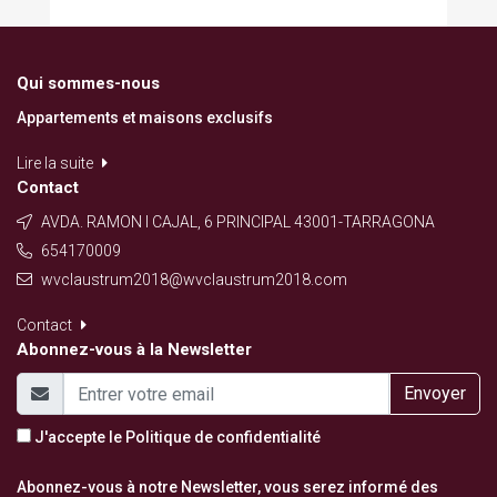
Qui sommes-nous
Appartements et maisons exclusifs
Lire la suite
Contact
AVDA. RAMON I CAJAL, 6 PRINCIPAL 43001-TARRAGONA
654170009
wvclaustrum2018@wvclaustrum2018.com
Contact
Abonnez-vous à la Newsletter
Envoyer
J'accepte le
Politique de confidentialité
Abonnez-vous à notre Newsletter, vous serez informé des